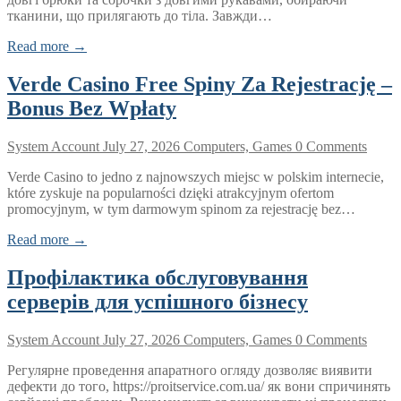
тканини, що прилягають до тіла. Завжди…
Read more →
Verde Casino Free Spiny Za Rejestrację –
Bonus Bez Wpłaty
System Account
July 27, 2026
Computers, Games
0 Comments
Verde Casino to jedno z najnowszych miejsc w polskim internecie,
które zyskuje na popularności dzięki atrakcyjnym ofertom
promocyjnym, w tym darmowym spinom za rejestrację bez…
Read more →
Профілактика обслуговування
серверів для успішного бізнесу
System Account
July 27, 2026
Computers, Games
0 Comments
Регулярне проведення апаратного огляду дозволяє виявити
дефекти до того, https://proitservice.com.ua/ як вони спричинять