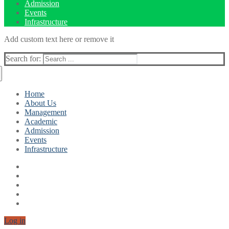
Admission
Events
Infrastructure
Add custom text here or remove it
Search for:
Home
About Us
Management
Academic
Admission
Events
Infrastructure
Log in