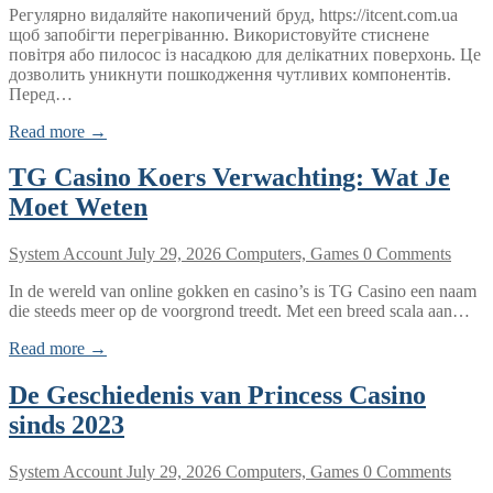
Регулярно видаляйте накопичений бруд, https://itcent.com.ua
щоб запобігти перегріванню. Використовуйте стиснене
повітря або пилосос із насадкою для делікатних поверхонь. Це
дозволить уникнути пошкодження чутливих компонентів.
Перед…
Read more →
TG Casino Koers Verwachting: Wat Je
Moet Weten
System Account
July 29, 2026
Computers, Games
0 Comments
In de wereld van online gokken en casino’s is TG Casino een naam
die steeds meer op de voorgrond treedt. Met een breed scala aan…
Read more →
De Geschiedenis van Princess Casino
sinds 2023
System Account
July 29, 2026
Computers, Games
0 Comments