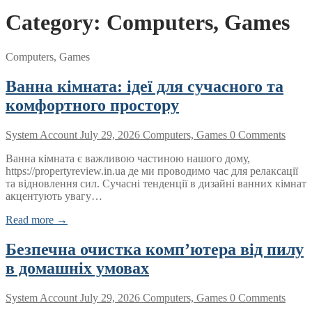
Category:
Computers, Games
Computers, Games
Ванна кімната: ідеї для сучасного та
комфортного простору
System Account
July 29, 2026
Computers, Games
0 Comments
Ванна кімната є важливою частиною нашого дому,
https://propertyreview.in.ua де ми проводимо час для релаксації
та відновлення сил. Сучасні тенденції в дизайні ванних кімнат
акцентують увагу…
Read more →
Безпечна очистка комп’ютера від пилу
в домашніх умовах
System Account
July 29, 2026
Computers, Games
0 Comments