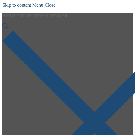
Skip to content
Menu
Close
Add custom text here or remove it