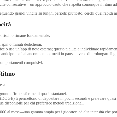
ite consecutive—un approccio cauto che rispetta comunque il ritmo ad a
seguendo grandi vincite su lunghi periodi; piuttosto, cerchi quei rapidi
ocità
del rischio rimane fondamentale.
 spin o minuti dedicherai.
e o usa un’app di note esterna; questo ti aiuta a individuare rapidame
n anticipo ma hai ancora tempo, metti in pausa invece di prolungare il gio
 comportamenti compulsivi.
 Ritmo
esa.
uno offre trasferimenti quasi istantanei.
OGE) ti permettono di depositare in pochi secondi e prelevare quasi
 disponibile per chi preferisce metodi tradizionali.
20 000 al mese—una gamma ampia per i giocatori ad alta intensità che po