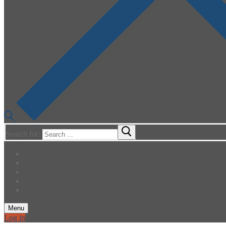
Search for:
Menu
Log in