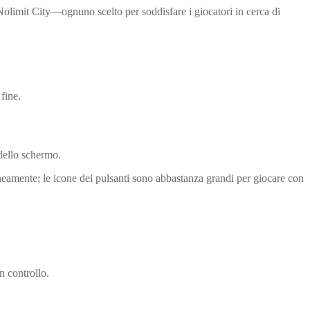
Nolimit City—ognuno scelto per soddisfare i giocatori in cerca di
fine.
 dello schermo.
taneamente; le icone dei pulsanti sono abbastanza grandi per giocare con
n controllo.