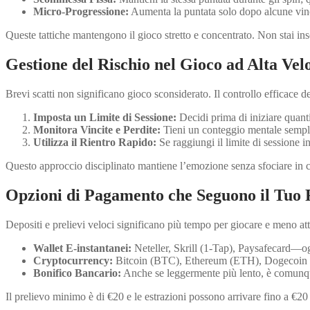
Micro‑Progressione:
Aumenta la puntata solo dopo alcune vinc
Queste tattiche mantengono il gioco stretto e concentrato. Non stai in
Gestione del Rischio nel Gioco ad Alta Vel
Brevi scatti non significano gioco sconsiderato. Il controllo efficace 
Imposta un Limite di Sessione:
Decidi prima di iniziare quanti
Monitora Vincite e Perdite:
Tieni un conteggio mentale semplic
Utilizza il Rientro Rapido:
Se raggiungi il limite di sessione i
Questo approccio disciplinato mantiene l’emozione senza sfociare in
Opzioni di Pagamento che Seguono il Tuo
Depositi e prelievi veloci significano più tempo per giocare e meno att
Wallet E‑instantanei:
Neteller, Skrill (1‑Tap), Paysafecard—ogn
Cryptocurrency:
Bitcoin (BTC), Ethereum (ETH), Dogecoin (D
Bonifico Bancario:
Anche se leggermente più lento, è comunque
Il prelievo minimo è di €20 e le estrazioni possono arrivare fino a €