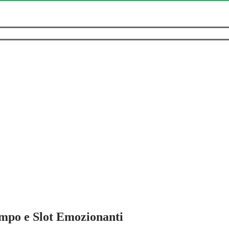
ampo e Slot Emozionanti