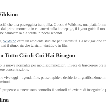
ildsino
ocità che una passeggiata tranquilla. Questo è Wildsino, una piattaform
ià dal primo momento in cui atterri sulla homepage, il layout guida il tu
e cambiare la tua serata in pochi secondi.
ti,
Wildsino
offre un ambiente studiato per l’intensità. La navigazione chi
ai il ritmo, sia che tu sia in viaggio o in fila.
no Tutto Ciò di Cui Hai Bisogno
ato la nuova normalità per molti scommettitori. Invece di trascorrere ore
dere concentrazione.
ne vive oggi—agenda fitte, pause rapide e desiderio di gratificazione im
 minuti.
iù propenso a tenere sotto controllo il bankroll ed evitare di inseguire l
lina